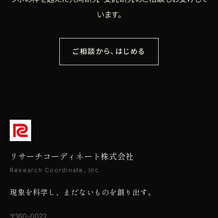
います。
ご相談から、はじめる
リサーチコーディネート株式会社
Research Coordinate, Inc.
現象を科学し、まだないものを創り出す。
〒160-0023