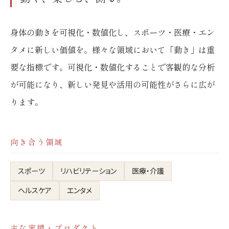
身体の動きを可視化・数値化し、スポーツ・医療・エン
タメに新しい価値を。様々な領域において「動き」は重
要な指標です。可視化・数値化することで客観的な分析
が可能になり、新しい発見や活用の可能性がさらに広が
ります。
向き合う領域
スポーツ
リハビリテーション
医療・介護
ヘルスケア
エンタメ
主な実績・プロダクト