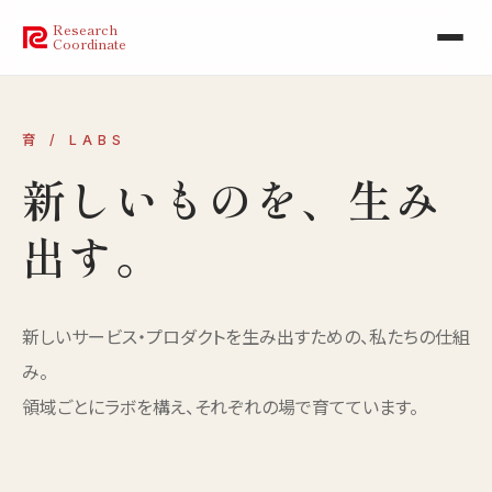
Research
Coordinate
育 / LABS
新しいものを、生み
出す。
新しいサービス・プロダクトを生み出すための、私たちの仕組
み。
領域ごとにラボを構え、それぞれの場で育てています。