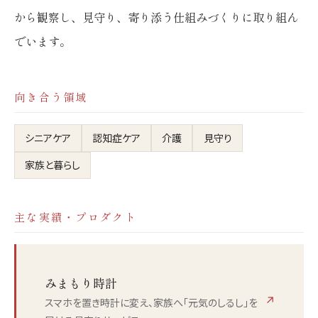
から観察し、見守り、寄り添う仕組みづくりに取り組ん
でいます。
向き合う領域
シニアケア
認知症ケア
介護
見守り
家族と暮らし
主な実績・プロダクト
みまもり時計
↗
スマホを置き時計に変え、家族へ「元気のしるし」を