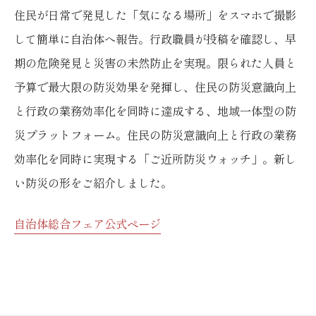
住民が日常で発見した「気になる場所」をスマホで撮影
して簡単に自治体へ報告。行政職員が投稿を確認し、早
期の危険発見と災害の未然防止を実現。限られた人員と
予算で最大限の防災効果を発揮し、住民の防災意識向上
と行政の業務効率化を同時に達成する、地域一体型の防
災プラットフォーム。住民の防災意識向上と行政の業務
効率化を同時に実現する「ご近所防災ウォッチ」。新し
い防災の形をご紹介しました。
自治体総合フェア公式ページ