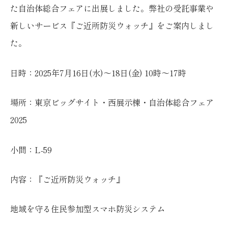
た自治体総合フェアに出展しました。弊社の受託事業や
新しいサービス『ご近所防災ウォッチ』をご案内しまし
た。
日時：2025年7月16日(水)〜18日(金) 10時〜17時
場所：東京ビッグサイト・西展示棟・自治体総合フェア
2025
小間：L-59
内容：『ご近所防災ウォッチ』
地域を守る住民参加型スマホ防災システム