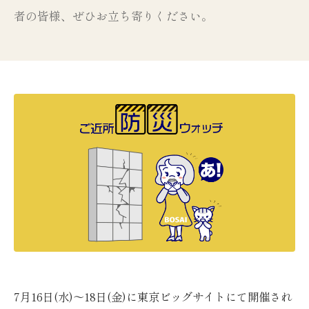
者の皆様、ぜひお立ち寄りください。
7月16日(水)〜18日(金)に東京ビッグサイトにて開催され