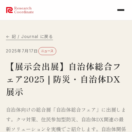
Research
Coordinate
← 記 / Journal に戻る
2025年7月17日
ニュース
【展示会出展】自治体総合フ
ェア2025｜防災・自治体DX
展示
自治体向けの総合展「自治体総合フェア」に出展しま
す。クマ対策、住民参加型防災、自治体DX関連の最
新ソリューションを実機でご紹介します。自治体関係