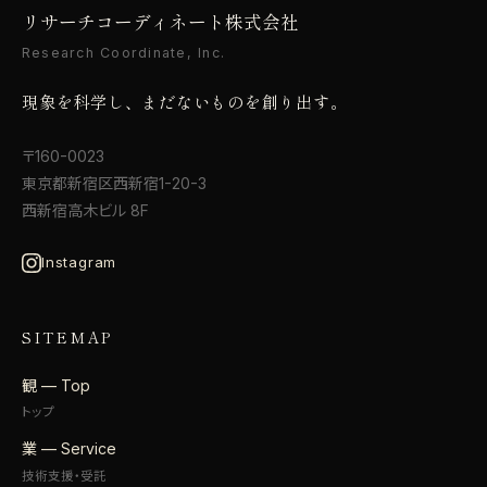
リサーチコーディネート株式会社
Research Coordinate, Inc.
現象を科学し、まだないものを創り出す。
〒160-0023
東京都新宿区西新宿1-20-3
西新宿高木ビル 8F
Instagram
SITEMAP
観 — Top
トップ
業 — Service
技術支援・受託