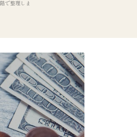
段階で整理しま