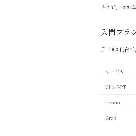
そこで、2026
入門プラ
月 1,000 
サービス
ChatGPT
Gemini
Grok