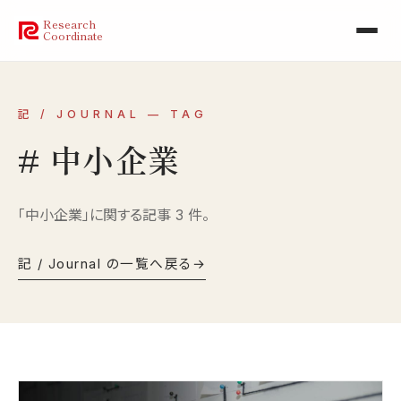
Research
Coordinate
記 / JOURNAL — TAG
# 中小企業
「中小企業」に関する記事 3 件。
記 / Journal の一覧へ戻る