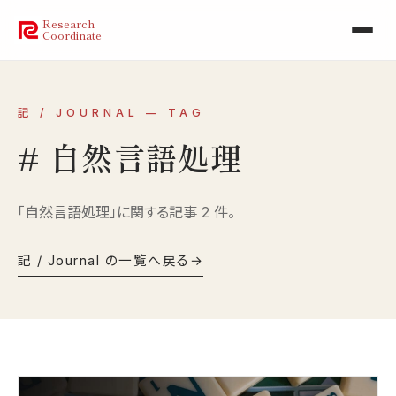
Research
Coordinate
記 / JOURNAL — TAG
# 自然言語処理
「自然言語処理」に関する記事 2 件。
記 / Journal の一覧へ戻る