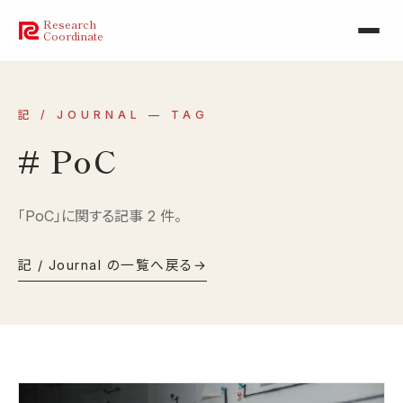
Research
Coordinate
記 / JOURNAL — TAG
# PoC
「PoC」に関する記事 2 件。
記 / Journal の一覧へ戻る