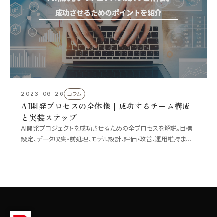
2023-06-26
コラム
AI開発プロセスの全体像｜成功するチーム構成
と実装ステップ
AI開発プロジェクトを成功させるための全プロセスを解説。目標
設定、データ収集・前処理、モデル設計、評価・改善、運用維持まで。
最適なチーム構成、最新トレンド、よくある落とし穴と対策を実務
目線で紹介します。