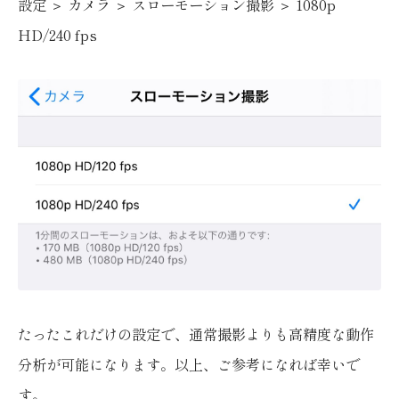
設定 ＞ カメラ ＞ スローモーション撮影 ＞ 1080p
HD/240 fps
たったこれだけの設定で、通常撮影よりも高精度な動作
分析が可能になります。以上、ご参考になれば幸いで
す。