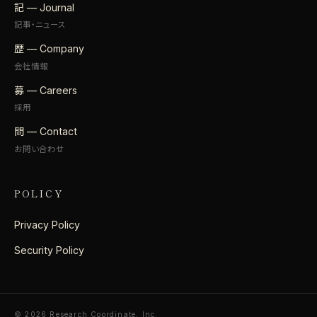
記 — Journal
記事・ニュース
歴 — Company
会社情報
募 — Careers
採用
問 — Contact
お問い合わせ
POLICY
Privacy Policy
Security Policy
© 2026 Research Coordinate, Inc.