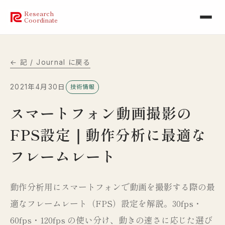
Research
Coordinate
← 記 / Journal に戻る
2021年4月30日
技術情報
スマートフォン動画撮影の
FPS設定｜動作分析に最適な
フレームレート
動作分析用にスマートフォンで動画を撮影する際の最
適なフレームレート（FPS）設定を解説。30fps・
60fps・120fps の使い分け、動きの速さに応じた選び