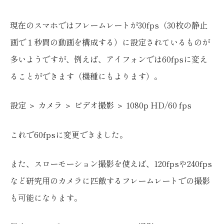
現在のスマホではフレームレートが30fps（30枚の静止
画で１秒間の動画を構成する）に設定されているものが
多いようですが、例えば、アイフォンでは60fpsに変え
ることができます（機種にもよります）。
設定 ＞ カメラ ＞ ビデオ撮影 ＞ 1080p HD/60 fps
これで60fpsに変更できました。
また、スローモーション撮影を使えば、120fpsや240fps
など研究用のカメラに匹敵するフレームレートでの撮影
も可能になります。