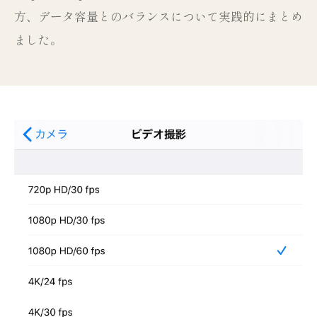
方、データ容量とのバランスについて実践的にまとめ
ました。