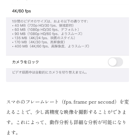
スマホのフレームレート（fps, frame per second）を変
えることで、少し高精度な映像を撮影することができま
す。これによって、動作分析も詳細な分析が可能になり
ます。