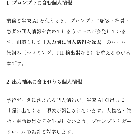
1. プロンプトに含む個人情報
業務で生成 AI を使うとき、プロンプトに顧客・社員・
患者の個人情報を含めてしまうケースが多発していま
す。組織として「
入力前に個人情報を除去
」のルール・
仕組み（マスキング、PII 検出器など）を整えるのが基
本です。
2. 出力結果に含まれうる個人情報
学習データに含まれる個人情報が、生成 AI の出力に
「漏れ出てくる」現象が報告されています。人物名・住
所・電話番号などを生成しないよう、プロンプトとガー
ドレールの設計で対応します。