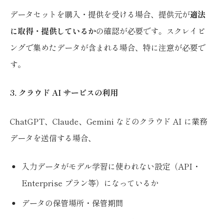
データセットを購入・提供を受ける場合、提供元が
適法
に取得・提供しているか
の確認が必要です。スクレイピ
ングで集めたデータが含まれる場合、特に注意が必要で
す。
3. クラウド AI サービスの利用
ChatGPT、Claude、Gemini などのクラウド AI に業務
データを送信する場合、
入力データがモデル学習に使われない設定（API・
Enterprise プラン等）になっているか
データの保管場所・保管期間