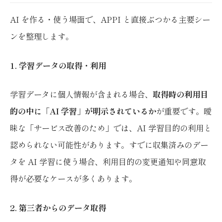
AI を作る・使う場面で、APPI と直接ぶつかる主要シー
ンを整理します。
1. 学習データの取得・利用
学習データに個人情報が含まれる場合、
取得時の利用目
的の中に「AI 学習」が明示されているか
が重要です。曖
昧な「サービス改善のため」では、AI 学習目的の利用と
認められない可能性があります。すでに収集済みのデー
タを AI 学習に使う場合、利用目的の変更通知や同意取
得が必要なケースが多くあります。
2. 第三者からのデータ取得