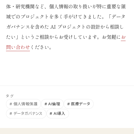
体・研究機関など、個人情報の取り扱いが特に重要な領
域でのプロジェクトを多く手がけてきました。「データ
ガバナンスを含めた AI プロジェクトの設計から相談し
たい」というご相談からお受けしています。お気軽に
お
問い合わせ
ください。
タグ
# 個人情報保護
# AI倫理
# 医療データ
# データガバナンス
# AI導入