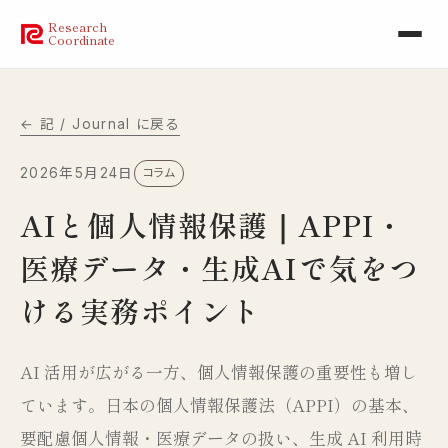
Research
Coordinate
← 記 / Journal に戻る
2026年5月24日
コラム
AIと個人情報保護｜APPI・
医療データ・生成AIで気をつ
ける実務ポイント
AI 活用が広がる一方、個人情報保護の重要性も増し
ています。日本の個人情報保護法（APPI）の基本、
要配慮個人情報・医療データの扱い、生成 AI 利用時