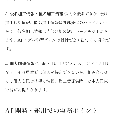
3. 仮名加工情報・匿名加工情報
個人を識別できない形に
加工した情報。匿名加工情報は外部提供のハードルが下
がり、仮名加工情報は内部分析の活用ハードルが下がり
ます。AI モデル学習データの設計でよく出てくる概念で
す。
4. 個人関連情報
Cookie ID、IP アドレス、デバイス ID
など、それ単体では個人を特定できないが、組み合わせ
ると個人と紐づけ得る情報。第三者提供時には本人同意
取得が前提となります。
AI 開発・運用での実務ポイント