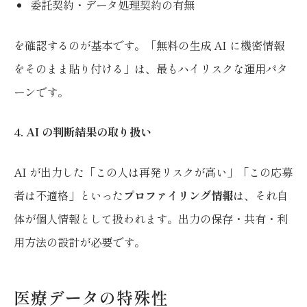
委託契約・データ処理契約の有無
を確認するのが基本です。「無料の生成 AI に機密情報
をそのまま貼り付ける」は、最もハイリスクな運用パタ
ーンです。
4. AI の判断結果の取り扱い
AI が出力した「この人は再発リスクが高い」「この応募
者は不適格」といった
プロファイリング情報
は、それ自
体が個人情報として扱われます。出力の保存・共有・利
用方法の設計が必要です。
医療データの特殊性