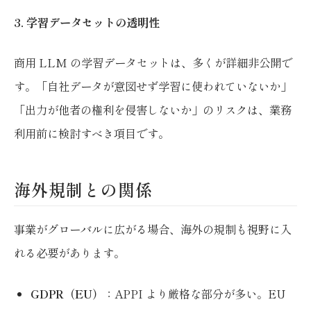
3. 学習データセットの透明性
商用 LLM の学習データセットは、多くが詳細非公開で
す。「自社データが意図せず学習に使われていないか」
「出力が他者の権利を侵害しないか」のリスクは、業務
利用前に検討すべき項目です。
海外規制との関係
事業がグローバルに広がる場合、海外の規制も視野に入
れる必要があります。
GDPR（EU）
：APPI より厳格な部分が多い。EU