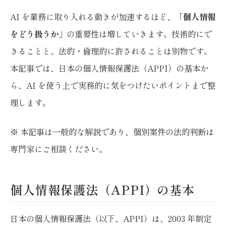
AI を業務に取り入れる動きが加速するほど、「
個人情報
をどう扱うか
」の重要性は増していきます。技術的にで
きることと、法的・倫理的に許されることは別物です。
本記事では、日本の個人情報保護法（APPI）の基本か
ら、AI を使う上で実務的に気をつけたいポイントまで整
理します。
※ 本記事は一般的な解説であり、個別案件の法的判断は
専門家にご相談ください。
個人情報保護法（APPI）の基本
日本の個人情報保護法（以下、APPI）は、2003 年制定