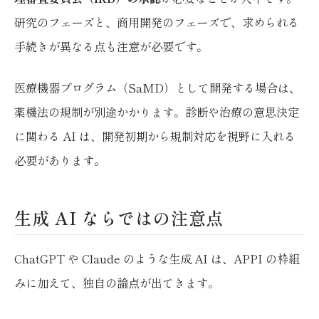
研究のフェーズと、商用開発のフェーズで、求められる
手続きが異なる点も注意が必要です。
医療機器プログラム（SaMD）として開発する場合は、
薬機法の規制が別途かかります。診断や治療の意思決定
に関わる AI は、開発初期から規制対応を視野に入れる
必要があります。
生成 AI ならではの注意点
ChatGPT や Claude のような生成 AI は、APPI の枠組
みに加えて、独自の論点が出てきます。