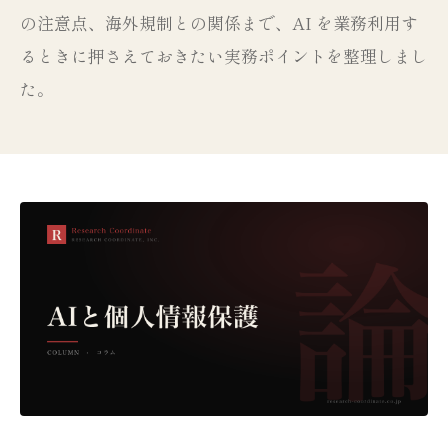
の注意点、海外規制との関係まで、AI を業務利用す
るときに押さえておきたい実務ポイントを整理しまし
た。