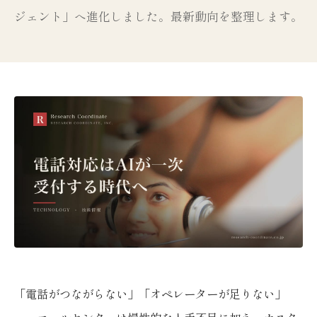
ジェント」へ進化しました。最新動向を整理します。
「電話がつながらない」「オペレーターが足りない」