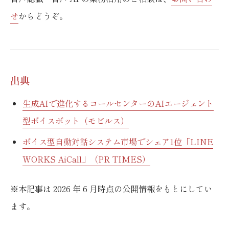
せ
からどうぞ。
出典
生成AIで進化するコールセンターのAIエージェント
型ボイスボット（モビルス）
ボイス型自動対話システム市場でシェア1位「LINE
WORKS AiCall」（PR TIMES）
※本記事は 2026 年 6 月時点の公開情報をもとにしてい
ます。