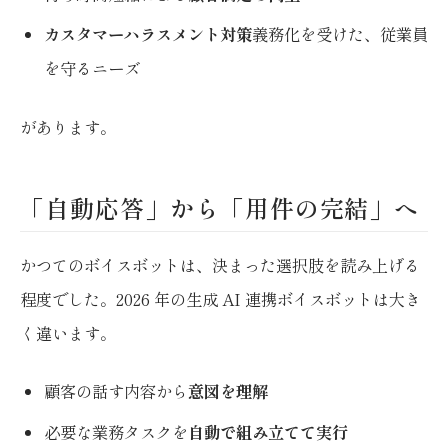
カスタマーハラスメント対策
義務化を受けた、従業員
を守るニーズ
があります。
「自動応答」から「用件の完結」へ
かつてのボイスボットは、決まった選択肢を読み上げる
程度でした。2026 年の生成 AI 連携ボイスボットは大き
く違います。
顧客の話す内容から
意図を理解
必要な業務タスクを
自動で組み立てて実行