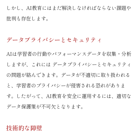
しかし、AI教育にはまだ解決しなければならない課題や
批判も存在します。
データプライバシーとセキュリティ
AIは学習者の行動やパフォーマンスデータを収集・分析
しますが、これには データプライバシーとセキュリティ
の問題が絡んできます。データが不適切に取り扱われる
と、学習者のプライバシーが侵害される恐れがありま
す。したがって、AI教育を安全に運用するには、適切な
データ保護策が不可欠となります。
技術的な障壁