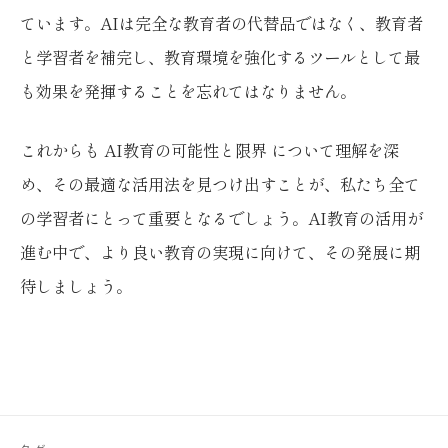
ています。AIは完全な教育者の代替品ではなく、教育者
と学習者を補完し、教育環境を強化するツールとして最
も効果を発揮することを忘れてはなりません。
これからも AI教育の可能性と限界 について理解を深
め、その最適な活用法を見つけ出すことが、私たち全て
の学習者にとって重要となるでしょう。AI教育の活用が
進む中で、より良い教育の実現に向けて、その発展に期
待しましょう。