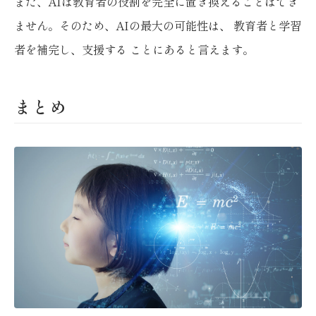
また、AIは教育者の役割を完全に置き換えることはでき
ません。そのため、AIの最大の可能性は、 教育者と学習
者を補完し、支援する ことにあると言えます。
まとめ