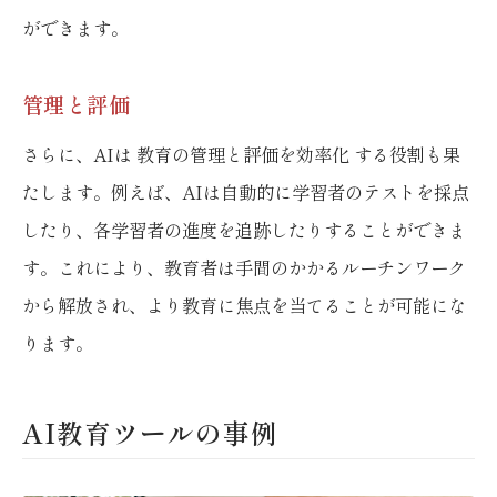
ができます。
管理と評価
さらに、AIは 教育の管理と評価を効率化 する役割も果
たします。例えば、AIは自動的に学習者のテストを採点
したり、各学習者の進度を追跡したりすることができま
す。これにより、教育者は手間のかかるルーチンワーク
から解放され、より教育に焦点を当てることが可能にな
ります。
AI教育ツールの事例