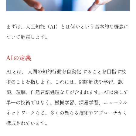
まずは、人工知能（AI）とは何かという基本的な概念に
ついて解説します。
AIの定義
AIとは、 人間の知的行動を自動化 することを目指す技
術のことを指します。これには、問題解決や学習、認
識、理解、自然言語処理などが含まれます。AIは決して
単一の技術ではなく、機械学習、深層学習、ニューラル
ネットワークなど、多くの異なる技術やアプローチから
構成されています。