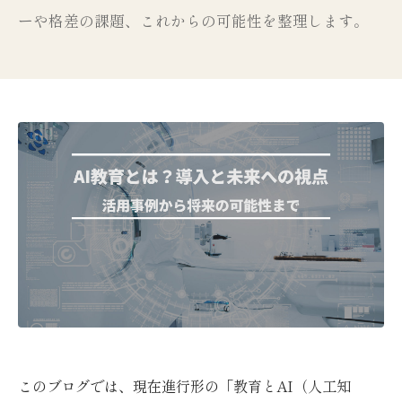
ーや格差の課題、これからの可能性を整理します。
このブログでは、現在進行形の「教育とAI（人工知