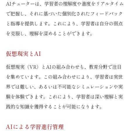
AIチューターは、学習者の理解度や進度をリアルタイム
で把握し、それに基づいた個別化されたフィードバック
と指導を提供します。これにより、学習者は自分の弱点
を克服し、理解を深めることができます。
仮想現実とAI
仮想現実（VR）とAIの組み合わせも、教育分野で注目
を集めています。この組み合わせにより、学習者は実世
界では難しい、あるいは不可能なシミュレーションや実
験を体験できます。これにより、学習者は深い理解と実
践的な知識を獲得することが可能になります。
AIによる学習進行管理