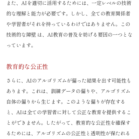
また、AIを適切に活用するためには、一定レベルの技術
的な理解と能力が必要です。しかし、全ての教育関係者
や学習者がそれを持っているわけではありません。この
技術的な障壁 は、AI教育の普及を妨げる要因の一つとな
っています。
教育的な公正性
さらに、AIのアルゴリズムが偏った結果を出す可能性も
あります。これは、訓練データの偏りや、アルゴリズム
自体の偏りから生じます。このような偏りが存在する
と、AIは全ての学習者に対して公正な教育を提供するこ
とができません。したがって、教育的な公正性を確保す
るためには、アルゴリズムの公正性と透明性が保たれる