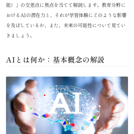
能）」の交差点に焦点を当てて解説します。教育分野に
おけるAIの潜在力と、それが学習体験にどのような影響
を及ぼしているか、また、未来の可能性について見てい
きましょう。
AIとは何か：基本概念の解説