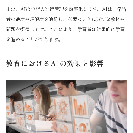
また、AIは学習の進行管理を効率化します。AIは、学習
者の進度や理解度を追跡し、必要なときに適切な教材や
問題を提供します。これにより、学習者は効果的に学習
を進めることができます。
教育におけるAIの効果と影響