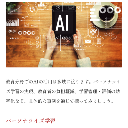
教育分野でのAIの活用は多岐に渡ります。パーソナライ
ズ学習の実現、教育者の負担軽減、学習管理・評価の効
率化など、具体的な事例を通じて探ってみましょう。
パーソナライズ学習