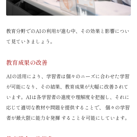
教育分野でのAIの利用が進む中、その効果と影響につい
て見ていきましょう。
教育成果の改善
AIの活用により、学習者は個々のニーズに合わせた学習
が可能になり、その結果、教育成果が大幅に改善されて
います。AIは各学習者の進度や理解度を把握し、それに
応じて適切な教材や問題を提供することで、 個々の学習
者が最大限に能力を発揮 することを可能にしています。