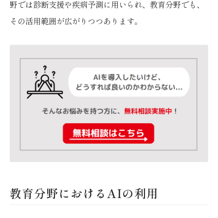
野では診断支援や疾病予測に用いられ、教育分野でも、
その活用範囲が広がりつつあります。
教育分野におけるAIの利用