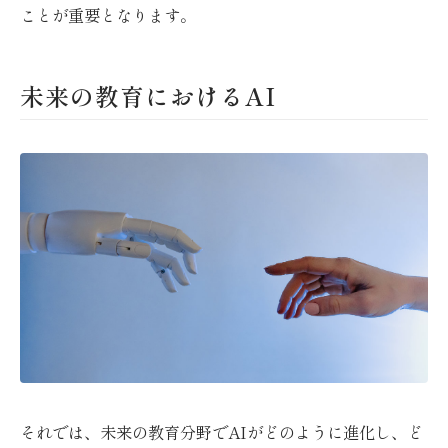
ことが重要となります。
未来の教育におけるAI
それでは、未来の教育分野でAIがどのように進化し、ど