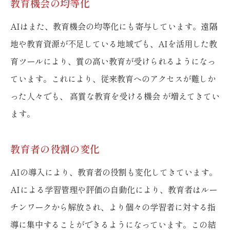
教育機会の均等化
AIはまた、教育機会の均等化にも寄与しています。遠隔
地や教育資源が不足している地域でも、AIを活用した教
育ツールにより、質の高い教育が受けられるようになっ
ています。これにより、従来教育へのアクセスが難しか
った人々でも、 高質な教育を受ける機会 が増えてきてい
ます。
教育者の役割の変化
AIの導入により、教育者の役割も変化してきています。
AIによる学習管理や評価の自動化により、教育者はルー
チンワークから解放され、より個々の学習者に対する指
導に集中することができるようになっています。この結