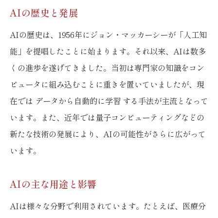
AIの歴史と発展
AIの歴史は、1956年にジョン・マッカーシーが「人工知
能」を提唱したことに始まります。それ以来、AIは数多
くの進歩を遂げてきました。当初は専門家の知識をコン
ピュータに組み込むことに重きを置いていましたが、現
在では データから自動的に学習 する手法が主流となって
います。また、近年では量子コンピューティングなどの
新たな技術の発展により、AIの可能性がさらに広がって
います。
AIの主な用途と影響
AIは様々な分野で利用されています。たとえば、医療分