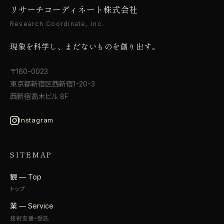
リサーチコーディネート株式会社
Research Coordinate, Inc.
現象を科学し、まだないものを創り出す。
〒160-0023
東京都新宿区西新宿1-20-3
西新宿高木ビル 8F
Instagram
SITEMAP
観 — Top
トップ
業 — Service
技術支援・受託