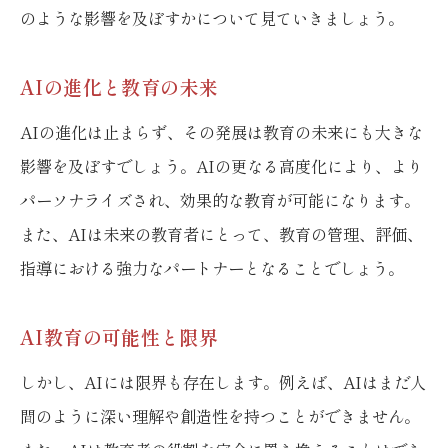
のような影響を及ぼすかについて見ていきましょう。
AIの進化と教育の未来
AIの進化は止まらず、その発展は教育の未来にも大きな
影響を及ぼすでしょう。AIの更なる高度化により、より
パーソナライズされ、効果的な教育が可能になります。
また、AIは未来の教育者にとって、教育の管理、評価、
指導における強力なパートナーとなることでしょう。
AI教育の可能性と限界
しかし、AIには限界も存在します。例えば、AIはまだ人
間のように深い理解や創造性を持つことができません。