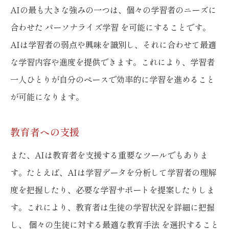
AIの最も大きな強みの一つは、個々の学習者のニーズに
合わせた パーソナライズ学習 を可能にすることです。
AIは学習者の弱点や興味を識別し、それに合わせて最適
な学習内容や進度を提供できます。これにより、学習者
一人ひとりが自分のペースで効率的に学習を進めること
が可能になります。
教育者への支援
また、AIは教育者を支援する重要なツールでもありま
す。たとえば、AIは学習データを分析して学習者の理解
度を把握したり、必要な学習サポートを提案したりしま
す。これにより、教育者は生徒の学習状況を詳細に把握
し、 個々の生徒に対する最適な教育手法 を選択すること