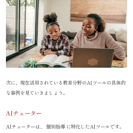
次に、現在活用されている教育分野のAIツールの具体的
な事例を見ていきましょう。
AIチューター
AIチューターは、 個別指導 に特化したAIツールです。