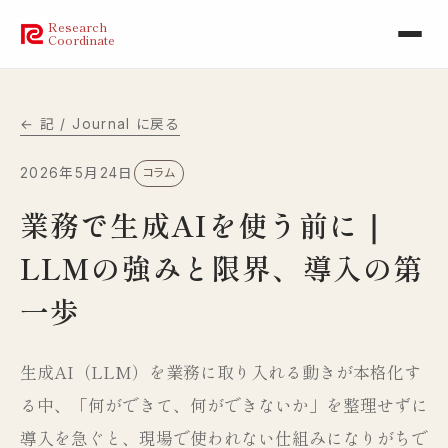
Research
Coordinate
← 記 / Journal に戻る
2026年5月24日
コラム
業務で生成AIを使う前に｜
LLMの強みと限界、導入の第
一歩
生成AI（LLM）を業務に取り入れる動きが本格化す
る中、「何ができて、何ができないか」を整理せずに
導入を急ぐと、現場で使われない仕組みになりがちで