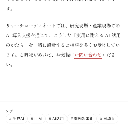
す。
リサーチコーディネートでは、研究現場・産業現場での
AI 導入支援を通じて、こうした「実用に耐える AI 活用
のかたち」を一緒に設計するご相談を多くお受けしてい
ます。ご興味があれば、お気軽に
お問い合わせ
くださ
い。
タグ
# 生成AI
# LLM
# AI活用
# 業務効率化
# AI導入