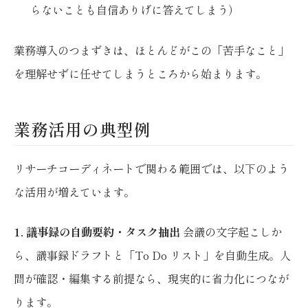
らないことも自信ありげに答えてしまう）
業務導入のつまずきは、ほとんどがこの「苦手なこと」
を理解せずに任せてしまうところから始まります。
業務活用の典型例
リサーチコーディネートで関わる範囲では、以下のよう
な活用が増えています。
1. 議事録の自動要約・タスク抽出
会議の文字起こしか
ら、議事録ドラフトと「To Do リスト」を自動生成。人
間が確認・編集する前提なら、現実的に省力化につなが
ります。