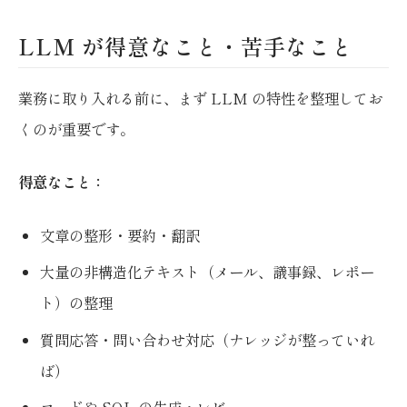
LLM が得意なこと・苦手なこと
業務に取り入れる前に、まず LLM の特性を整理してお
くのが重要です。
得意なこと：
文章の整形・要約・翻訳
大量の非構造化テキスト（メール、議事録、レポー
ト）の整理
質問応答・問い合わせ対応（ナレッジが整っていれ
ば）