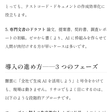
とっても、テストコード・ドキュメントの作成効率化に
役立ちます。
5. 専門文書のドラフト
論文、提案書、契約書、調査レポ
ートの初稿。ゼロから書くより、AI に枠組みを作らせて
人間が肉付けする方が早いケースは多いです。
導入の進め方——3 つのフェーズ
闇雲に「全社で生成 AI を活用しよう」と号令をかけて
も、現場は動きません。リサコでもよく目にするのは、
以下のような段階的アプローチです。