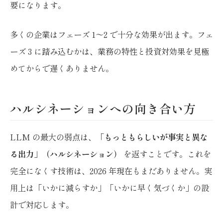
要になります。
多くの企業はフェーズ 1〜2 で十分な効果が出ます。フェ
ーズ 3 に踏み込むかは、業務の特性と投資対効果を見極
めてからで遅くありません。
ハルシネーションへの向き合い方
LLM の最大の弱点は、
「もっともらしいが事実と異な
る出力」（ハルシネーション）
を返すことです。これを
完全になくす技術は、2026 年現在もまだありません。実
用上は「いかに減らすか」「いかに早く気づくか」の設
計で対応します。