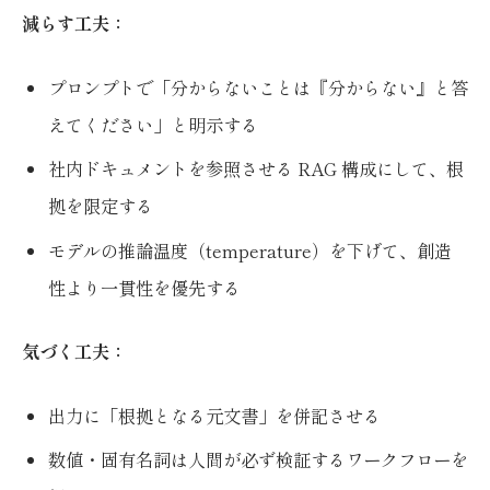
減らす工夫：
プロンプトで「分からないことは『分からない』と答
えてください」と明示する
社内ドキュメントを参照させる RAG 構成にして、根
拠を限定する
モデルの推論温度（temperature）を下げて、創造
性より一貫性を優先する
気づく工夫：
出力に「根拠となる元文書」を併記させる
数値・固有名詞は人間が必ず検証するワークフローを