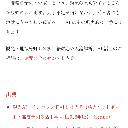
「混雑の予測・分散」という、効果の見えやすいところ
から始められます。人手不足を補いながら、訪日客にも
地域にもやさしい観光へ——AI はその現実的な一手にな
ります。
観光・地域分野での多言語対応や人流解析、AI 活用のご
相談は、
お問い合わせ
からどうぞ。
出典
観光AI・インバウンドAIとは？多言語チャットボッ
ト・需要予測の活用事例【2026年版】（renue）