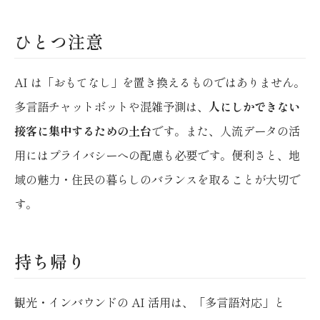
ひとつ注意
AI は「おもてなし」を置き換えるものではありません。
多言語チャットボットや混雑予測は、
人にしかできない
接客に集中するための土台
です。また、人流データの活
用にはプライバシーへの配慮も必要です。便利さと、地
域の魅力・住民の暮らしのバランスを取ることが大切で
す。
持ち帰り
観光・インバウンドの AI 活用は、「多言語対応」と