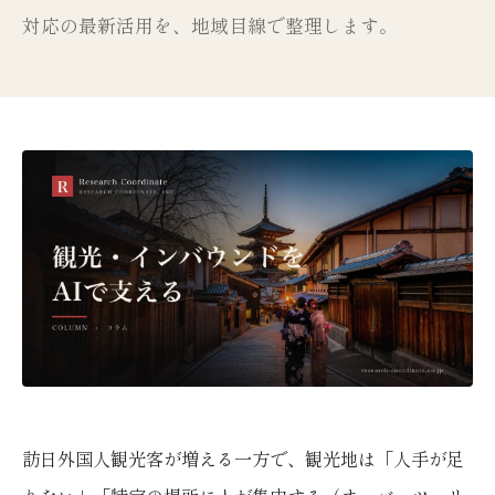
対応の最新活用を、地域目線で整理します。
訪日外国人観光客が増える一方で、観光地は「人手が足