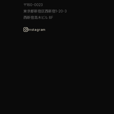
〒160-0023
東京都新宿区西新宿1-20-3
西新宿高木ビル 8F
Instagram