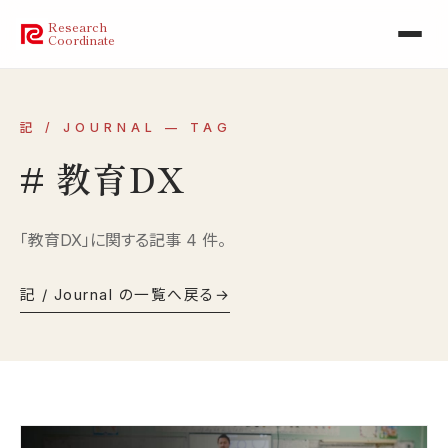
Research
Coordinate
記 / JOURNAL — TAG
# 教育DX
「教育DX」に関する記事 4 件。
記 / Journal の一覧へ戻る