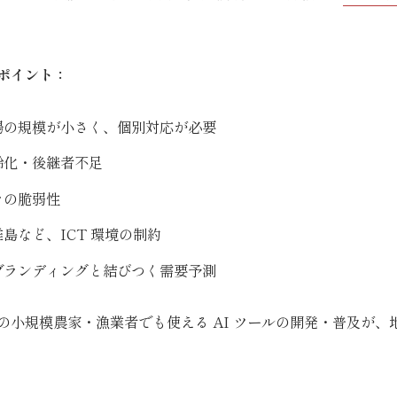
ポイント：
場の規模が小さく、個別対応が必要
齢化・後継者不足
ラの脆弱性
島など、ICT 環境の制約
ブランディングと結びつく需要予測
の小規模農家・漁業者でも使える AI ツールの開発・普及が、