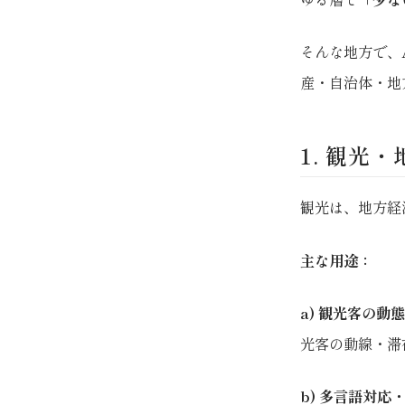
そんな地方で、
産・自治体・地
1. 観光
観光は、地方経
主な用途：
a) 観光客の動
光客の動線・滞
b) 多言語対応・