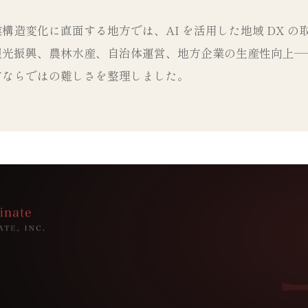
構造変化に直面する地方では、AI を活用した地域 DX の
観光振興、農林水産、自治体運営、地方企業の生産性向上—
方ならではの難しさを整理しました。