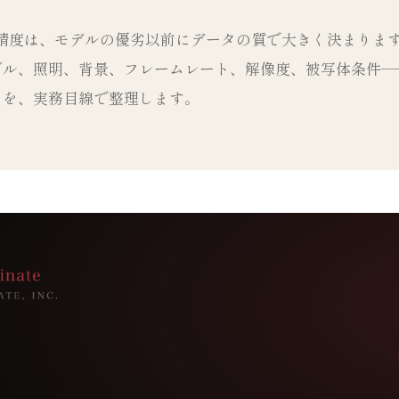
の精度は、モデルの優劣以前にデータの質で大きく決まりま
グル、照明、背景、フレームレート、解像度、被写体条件—
トを、実務目線で整理します。