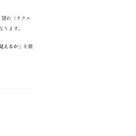
、隠れ（オクル
なります。
見えるか」
を最