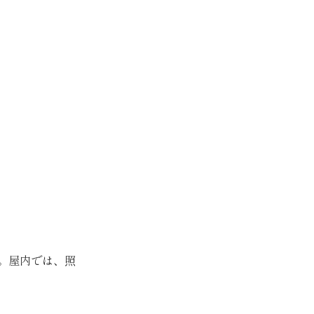
。屋内では、照