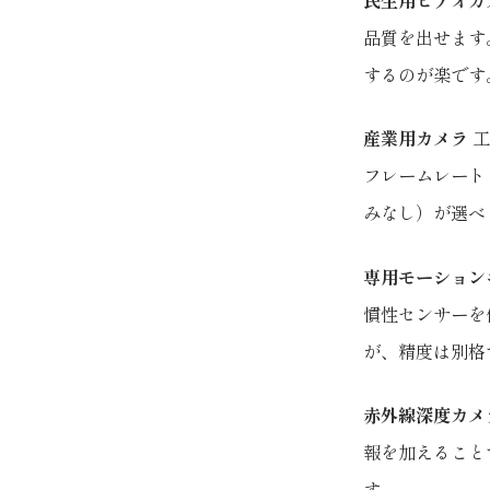
民生用ビデオカ
品質を出せます
するのが楽です
産業用カメラ
工
フレームレート
みなし）が選べ
専用モーション
慣性センサーを
が、精度は別格
赤外線深度カメ
報を加えること
す。