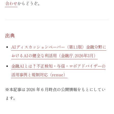
合わせ
からどうぞ。
出典
AIディスカッションペーパー（第1.1版）金融分野に
おけるAIの健全な利活用（金融庁, 2026年3月）
金融AIとは？不正検知・与信・ロボアドバイザーの
活用事例と規制対応（renue）
※本記事は 2026 年 6 月時点の公開情報をもとにしてい
ます。