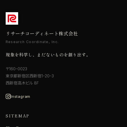
リサーチコーディネート株式会社
Research Coordinate, Inc.
現象を科学し、まだないものを創り出す。
〒160-0023
東京都新宿区西新宿1-20-3
西新宿高木ビル 8F
Instagram
SITEMAP