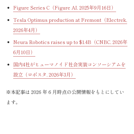
Figure Series C（Figure AI, 2025年9月16日）
Tesla Optimus production at Fremont（Electrek,
2026年4月）
Neura Robotics raises up to $1.4B（CNBC, 2026年
6月10日）
国内4社がヒューマノイド社会実装コンソーシアムを
設立（ロボスタ, 2026年3月）
※本記事は 2026 年 6 月時点の公開情報をもとにしてい
ます。