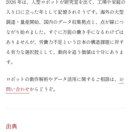
2026 年は、人型ロボットが研究室を出て、工場や家庭の
入り口に立った年として記憶されそうです。海外の大型
調達・量産開始、国内のデータ収集拠点と、点が線につ
ながり始めました。すぐに万能の働き手になるわけでは
ありませんが、労働力不足という日本の構造課題に対す
る有力な選択肢として、動向を追う価値は十分にありま
す。
ロボットの動作解析やデータ活用に関するご相談は、
お
問い合わせ
からどうぞ。
出典