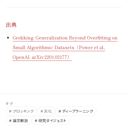
出典
Grokking: Generalization Beyond Overfitting on
Small Algorithmic Datasets（Power et al.,
OpenAI, arXiv:2201.02177）
タグ
# グロッキング
# 汎化
# ディープラーニング
# 論文解説
# 研究ダイジェスト