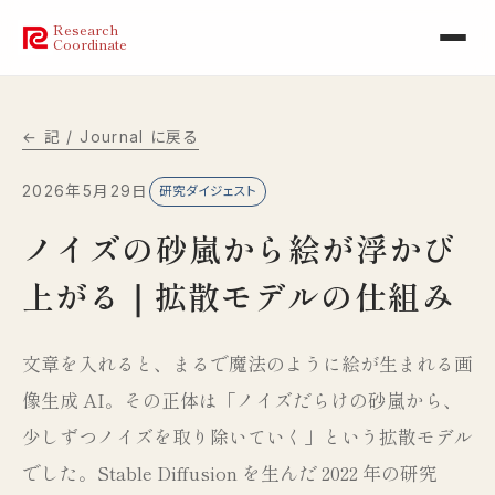
Research
Coordinate
← 記 / Journal に戻る
2026年5月29日
研究ダイジェスト
ノイズの砂嵐から絵が浮かび
上がる｜拡散モデルの仕組み
文章を入れると、まるで魔法のように絵が生まれる画
像生成 AI。その正体は「ノイズだらけの砂嵐から、
少しずつノイズを取り除いていく」という拡散モデル
でした。Stable Diffusion を生んだ 2022 年の研究