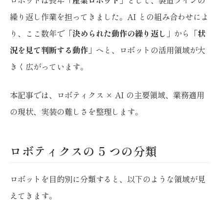
繰り返し作業を担ってきました。AI との組み合わせによ
り、ここ数年で
「決められた動作の繰り返し
」から
「状
況を見て判断する動作
」へと、ロボットの活用領域が大
きく広がっています。
本記事では、ロボティクス × AI の主要領域、業務適用
の現状、実装の難しさを整理します。
ロボティクスの 5 つの分類
ロボットを目的別に分類すると、以下のような領域が見
えてきます。