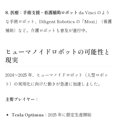
8. 医療：手術支援・看護補助ロボット
da Vinci のよう
な手術ロボット、Diligent Robotics の「Moxi」（看護
補助）など。介護ロボットも普及が進行中。
ヒューマノイドロボットの可能性と
現実
2024〜2025 年、ヒューマノイドロボット（人型ロボッ
ト）の実用化に向けた動きが急速に加速しました。
主要プレイヤー：
Tesla Optimus
：2025 年に限定生産開始