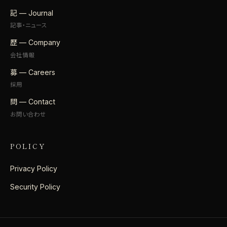
記 — Journal
記事・ニュース
歴 — Company
会社情報
募 — Careers
採用
問 — Contact
お問い合わせ
POLICY
Privacy Policy
Security Policy