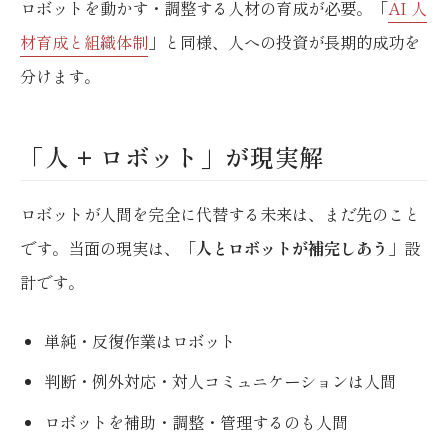
ロボットを動かす・調整する人材の育成が必要。「
AI 人
材育成と組織体制
」と同様、人への投資が長期的成功を
分けます。
「人 + ロボット」が現実解
ロボットが人間を完全に代替する未来は、まだ先のこと
です。当面の現実は、
「人とロボットが補完しあう
」設
計です。
単純・反復作業はロボット
判断・例外対応・対人コミュニケーションは人間
ロボットを補助・調整・管理するのも人間