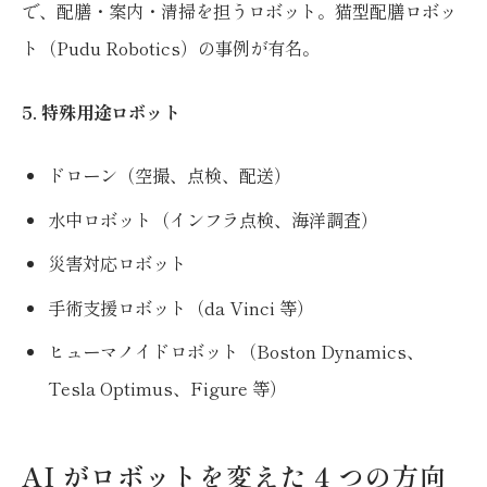
で、配膳・案内・清掃を担うロボット。猫型配膳ロボッ
ト（Pudu Robotics）の事例が有名。
5. 特殊用途ロボット
ドローン（空撮、点検、配送）
水中ロボット（インフラ点検、海洋調査）
災害対応ロボット
手術支援ロボット（da Vinci 等）
ヒューマノイドロボット（Boston Dynamics、
Tesla Optimus、Figure 等）
AI がロボットを変えた 4 つの方向