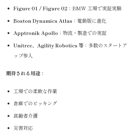
Figure 01 / Figure 02
：BMW 工場で実証実験
Boston Dynamics Atlas
：電動版に進化
Apptronik Apollo
：物流・製造での実証
Unitree、Agility Robotics 等
：多数のスタートア
ップ参入
期待される用途：
工場での柔軟な作業
倉庫でのピッキング
高齢者介護
災害対応