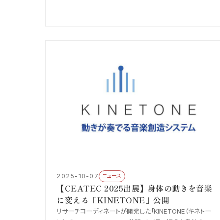
ます。
2025-10-07
ニュース
【CEATEC 2025出展】身体の動きを音楽
に変える「KINETONE」公開
リサーチコーディネートが開発した「KINETONE（キネトー