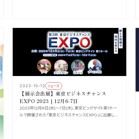
ご紹介します。
2023-10-12
ニュース
【展示会出展】東京ビジネスチャンス
EXPO 2023｜12月6-7日
2023年12月6日(水)〜7日(木)、東京ビッグサイト東1ホー
ルで開催された「東京ビジネスチャンスEXPO」に出展しま
した。ブースでは当社のAI技術をご紹介しました。