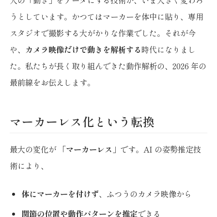
うとしています。かつてはマーカーを体中に貼り、専用
スタジオで撮影する大がかりな作業でした。それが今
や、
カメラ映像だけで動きを解析する
時代になりまし
た。私たちが長く取り組んできた動作解析の、2026 年の
最前線をお伝えします。
マーカーレス化という転換
最大の変化が
「マーカーレス」
です。AI の姿勢推定技
術により、
体にマーカーを付けず
、ふつうのカメラ映像から
関節の位置や動作パターンを推定
できる