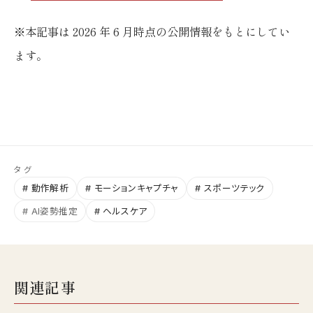
※本記事は 2026 年 6 月時点の公開情報をもとにしてい
ます。
タグ
# 動作解析
# モーションキャプチャ
# スポーツテック
# AI姿勢推定
# ヘルスケア
関連記事