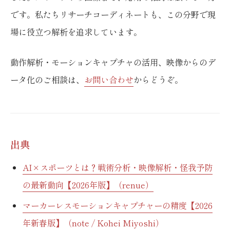
です。私たちリサーチコーディネートも、この分野で現
場に役立つ解析を追求しています。
動作解析・モーションキャプチャの活用、映像からのデ
ータ化のご相談は、
お問い合わせ
からどうぞ。
出典
AI×スポーツとは？戦術分析・映像解析・怪我予防
の最新動向【2026年版】（renue）
マーカーレスモーションキャプチャーの精度【2026
年新春版】（note / Kohei Miyoshi）