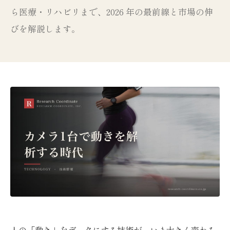
ら医療・リハビリまで、2026 年の最前線と市場の伸
びを解説します。
人の「動き」をデータにする技術が、いま大きく変わろ