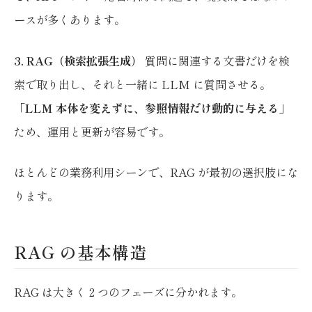
ースが多くあります。
3. RAG（検索拡張生成）
質問に関連する文書だけを検
索で取り出し、それと一緒に LLM に質問させる。
「LLM 本体を変えずに、参照情報だけ動的に与える
」
ため、運用と更新が容易です。
ほとんどの業務利用シーンで、RAG が最初の選択肢にな
ります。
RAG の基本構造
RAG は大きく 2 つのフェーズに分かれます。