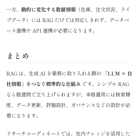
一方、
動的に変化する数値情報
（在庫、注文状況、ライ
ブデータ）には RAG だけでは対応しきれず、データベ
ース連携や API 連携が必要になります。
まとめ
RAG は、生成 AI を業務に取り入れる際の
「LLM × 自
社情報」をつなぐ標準的な仕組み
です。シンプル RAG
なら数週間で立ち上げられますが、本格運用には検索精
度、データ更新、評価設計、ガバナンスなどの設計が必
要になります。
リサーチコーディネートでは、社内ナレッジを活用した