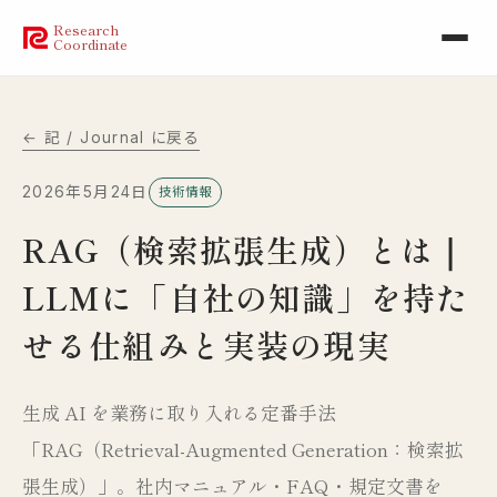
Research
Coordinate
← 記 / Journal に戻る
2026年5月24日
技術情報
RAG（検索拡張生成）とは｜
LLMに「自社の知識」を持た
せる仕組みと実装の現実
生成 AI を業務に取り入れる定番手法
「RAG（Retrieval-Augmented Generation：検索拡
張生成）」。社内マニュアル・FAQ・規定文書を