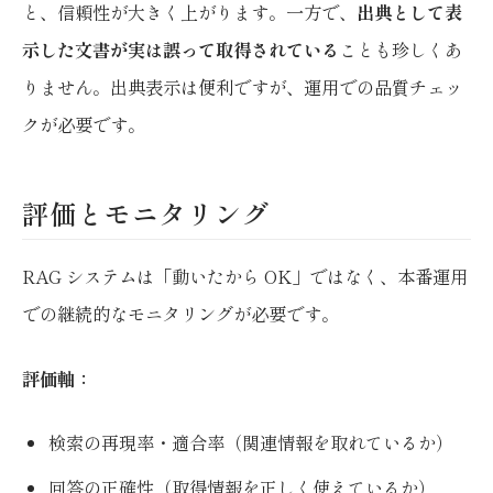
と、信頼性が大きく上がります。一方で、
出典として表
示した文書が実は誤って取得されている
ことも珍しくあ
りません。出典表示は便利ですが、運用での品質チェッ
クが必要です。
評価とモニタリング
RAG システムは「動いたから OK」ではなく、本番運用
での継続的なモニタリングが必要です。
評価軸：
検索の再現率・適合率（関連情報を取れているか）
回答の正確性（取得情報を正しく使えているか）