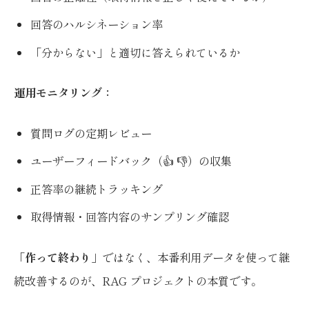
回答のハルシネーション率
「分からない」と適切に答えられているか
運用モニタリング：
質問ログの定期レビュー
ユーザーフィードバック（👍 👎）の収集
正答率の継続トラッキング
取得情報・回答内容のサンプリング確認
「
作って終わり
」ではなく、本番利用データを使って継
続改善するのが、RAG プロジェクトの本質です。