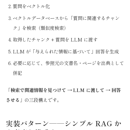
質問をベクトル化
ベクトルデータベースから「質問に関連するチャン
ク」を検索（類似度検索）
取得したチャンク + 質問を LLM に渡す
LLM が「与えられた情報に基づいて」回答を生成
必要に応じて、参照元の文書名・ページを出典として
併記
「
検索で関連情報を見つけて → LLM に渡して → 回答
させる
」の三段構えです。
実装パターン——シンプル RAG か