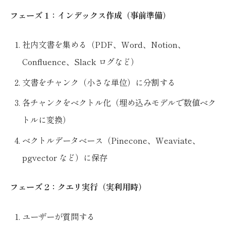
フェーズ 1：インデックス作成（事前準備）
社内文書を集める（PDF、Word、Notion、
Confluence、Slack ログなど）
文書をチャンク（小さな単位）に分割する
各チャンクをベクトル化（埋め込みモデルで数値ベク
トルに変換）
ベクトルデータベース（Pinecone、Weaviate、
pgvector など）に保存
フェーズ 2：クエリ実行（実利用時）
ユーザーが質問する