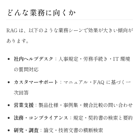
どんな業務に向くか
RAG は、以下のような業務シーンで効果が大きい傾向が
あります。
社内ヘルプデスク
：人事規定・労務手続き・IT 環境
の質問対応
カスタマーサポート
：マニュアル・FAQ に基づく一
次回答
営業支援
：製品仕様・事例集・競合比較の問い合わせ
法務・コンプライアンス
：規定・契約書の検索と要約
研究・調査
：論文・技術文書の横断検索