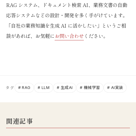
RAG システム、ドキュメント検索 AI、業務文書の自動
応答システムなどの設計・開発を多く手がけています。
「自社の業務知識を生成 AI に活かしたい」というご相
談があれば、お気軽に
お問い合わせ
ください。
# RAG
# LLM
# 生成AI
# 機械学習
# AI実装
タグ
関連記事