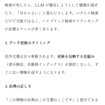
検索が外したら、LLM が補完しようとして憶測を混ぜ
たり、「分からない」と答えたりします。ベクトル検索
だけで万能ではなく、ハイブリッド検索やリランキング
が必要なケースが多くあります。
3. データ更新のタイミング
社内文書は日々更新されます。
更新を反映する仕組み
（差分検出、自動再インデックス）を設計しないと、す
ぐに古い情報を返すようになります。
4. 出典の正しさ
「この情報の出典はこの文書のここです」と表示できる