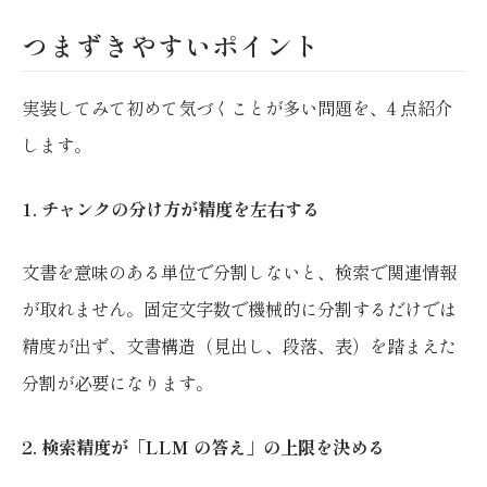
つまずきやすいポイント
実装してみて初めて気づくことが多い問題を、4 点紹介
します。
1. チャンクの分け方が精度を左右する
文書を意味のある単位で分割しないと、検索で関連情報
が取れません。固定文字数で機械的に分割するだけでは
精度が出ず、文書構造（見出し、段落、表）を踏まえた
分割が必要になります。
2. 検索精度が「LLM の答え」の上限を決める